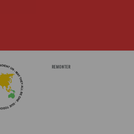
REMONTER