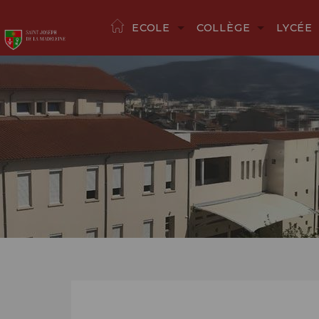
ECOLE
COLLÈGE
LYCÉE