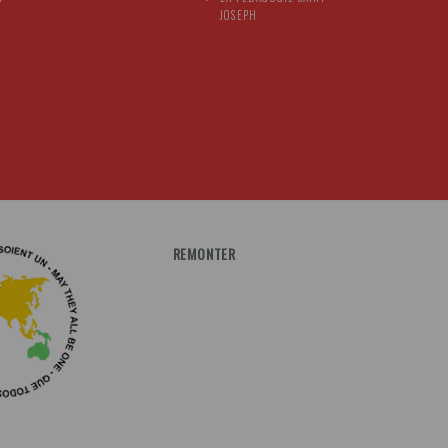
JOSEPH
REMONTER