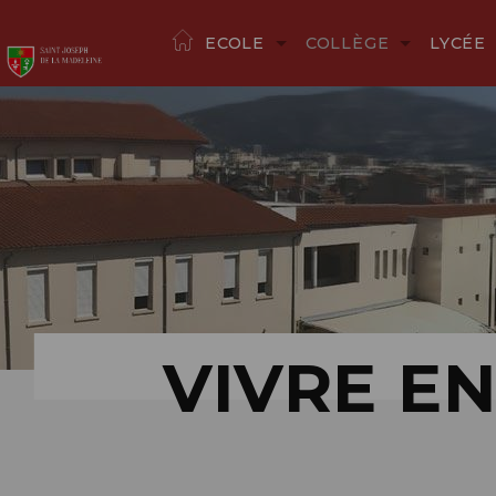
ECOLE
COLLÈGE
LYCÉE
VIVRE E