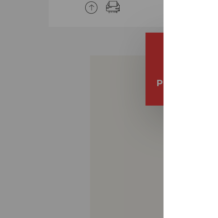
PRONOTE